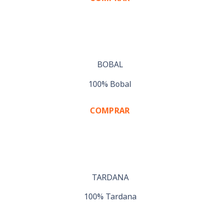
BOBAL
100% Bobal
COMPRAR
TARDANA
100% Tardana