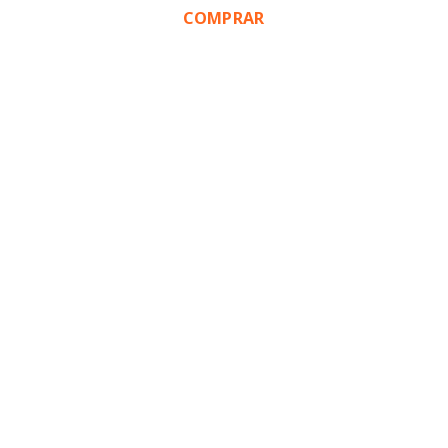
COMPRAR