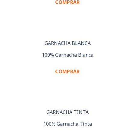
COMPRAR
GARNACHA BLANCA
100% Garnacha Blanca
COMPRAR
GARNACHA TINTA
100% Garnacha Tinta