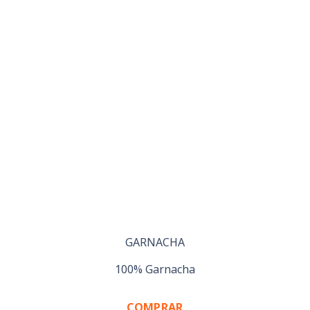
GARNACHA
100% Garnacha
COMPRAR