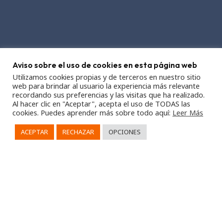
Aviso sobre el uso de cookies en esta página web
Utilizamos cookies propias y de terceros en nuestro sitio
web para brindar al usuario la experiencia más relevante
recordando sus preferencias y las visitas que ha realizado.
Al hacer clic en "Aceptar", acepta el uso de TODAS las
cookies. Puedes aprender más sobre todo aquí:
Leer Más
ACEPTAR
RECHAZAR
OPCIONES