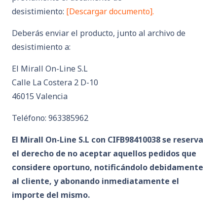
desistimiento:
[Descargar documento].
Deberás enviar el producto, junto al archivo de
desistimiento a:
El Mirall On-Line S.L
Calle La Costera 2 D-10
46015 Valencia
Teléfono: 963385962
El Mirall On-Line S.L con CIFB98410038 se reserva
el derecho de no aceptar aquellos pedidos que
considere oportuno, notificándolo debidamente
al cliente, y abonando inmediatamente el
importe del mismo.