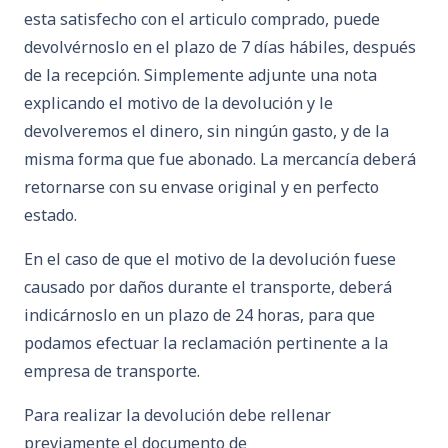
esta satisfecho con el articulo comprado, puede
devolvérnoslo en el plazo de 7 días hábiles, después
de la recepción. Simplemente adjunte una nota
explicando el motivo de la devolución y le
devolveremos el dinero, sin ningún gasto, y de la
misma forma que fue abonado. La mercancía deberá
retornarse con su envase original y en perfecto
estado.
En el caso de que el motivo de la devolución fuese
causado por daños durante el transporte, deberá
indicárnoslo en un plazo de 24 horas, para que
podamos efectuar la reclamación pertinente a la
empresa de transporte.
Para realizar la devolución debe rellenar
previamente el documento de