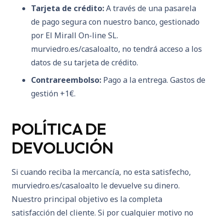
Tarjeta de crédito:
A través de una pasarela
de pago segura con nuestro banco, gestionado
por El Mirall On-line SL.
murviedro.es/casaloalto, no tendrá acceso a los
datos de su tarjeta de crédito.
Contrareembolso:
Pago a la entrega.
Gastos de
gestión +1€.
POLÍTICA DE
DEVOLUCIÓN
Si cuando reciba la mercancía, no esta satisfecho,
murviedro.es/casaloalto le devuelve su dinero.
Nuestro principal objetivo es la completa
satisfacción del cliente. Si por cualquier motivo no