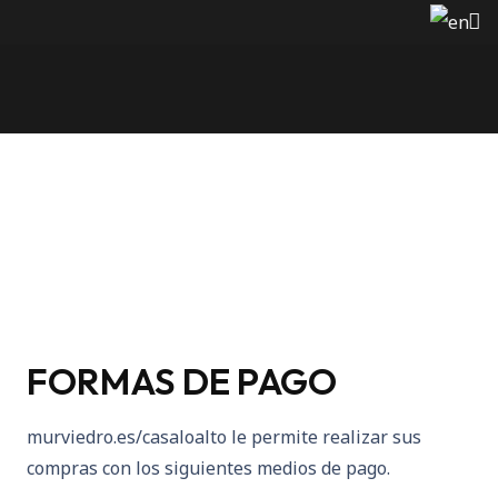
FORMAS DE PAGO
murviedro.es/casaloalto le permite realizar sus
compras con los siguientes medios de pago.